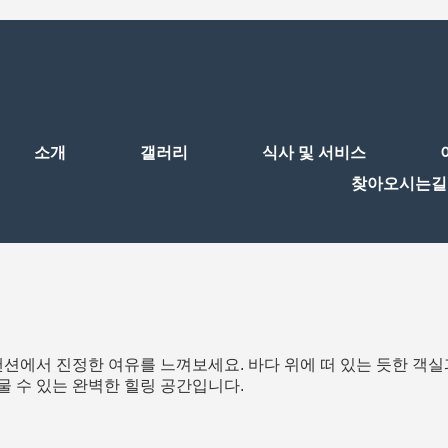
소개
갤러리
식사 및 서비스
찾아오시는길
션에서 진정한 여유를 느껴보세요. 바다 위에 떠 있는 듯한 객실과
물 수 있는 완벽한 힐링 공간입니다.